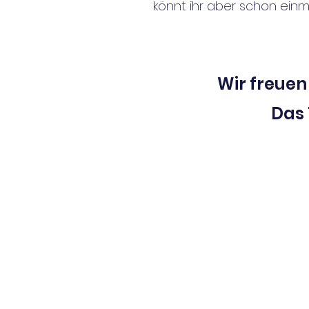
könnt ihr aber schon ein
Wir freuen
Das 