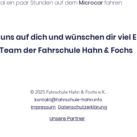
mal ein paar Stunden auf dem
Microcar
fahren.
 uns auf dich und wünschen dir viel E
Team der Fahrschule Hahn & Fochs
© 2025 Fahrschule Hahn & Fochs e.K..
kontakt@fahrschule-hahn.info
Impressum
Datenschutzerklärung
Unsere Partner