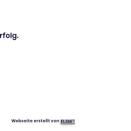
rfolg.
Webseite erstellt von
Bildhaft