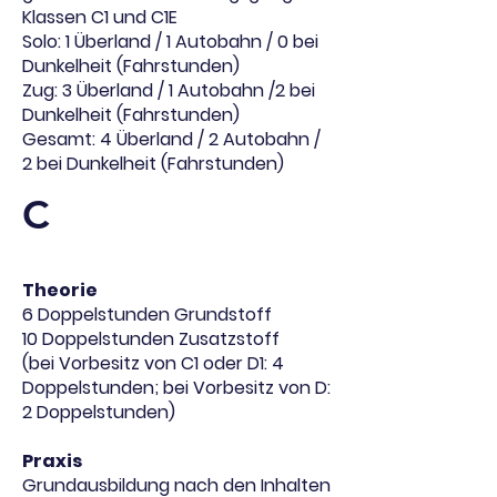
Klassen C1 und C1E
Solo: 1 Überland / 1 Autobahn / 0 bei
Dunkelheit (Fahrstunden)
Zug: 3 Überland / 1 Autobahn /2 bei
Dunkelheit (Fahrstunden)
Gesamt: 4 Überland / 2 Autobahn /
2 bei Dunkelheit (Fahrstunden)
C
Theorie
6 Doppelstunden Grundstoff
10 Doppelstunden Zusatzstoff
(bei Vorbesitz von C1 oder D1: 4
Doppelstunden; bei Vorbesitz von D:
2 Doppelstunden)
Praxis
Grundausbildung nach den Inhalten