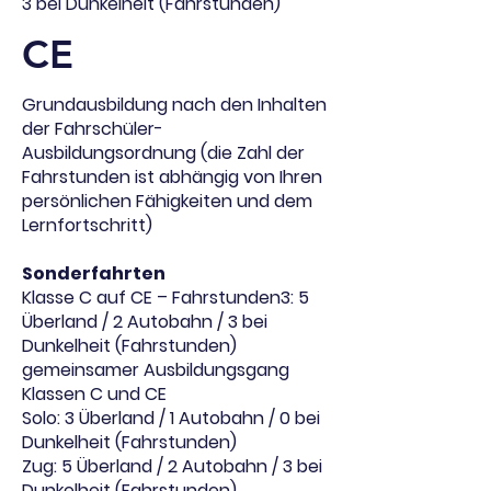
3 bei Dunkelheit (Fahrstunden)
CE
Grundausbildung nach den Inhalten
der Fahrschüler-
Ausbildungsordnung (die Zahl der
Fahrstunden ist abhängig von Ihren
persönlichen Fähigkeiten und dem
Lernfortschritt)
Sonderfahrten
Klasse C auf CE – Fahrstunden3: 5
Überland / 2 Autobahn / 3 bei
Dunkelheit (Fahrstunden)
gemeinsamer Ausbildungsgang
Klassen C und CE
Solo: 3 Überland / 1 Autobahn / 0 bei
Dunkelheit (Fahrstunden)
Zug: 5 Überland / 2 Autobahn / 3 bei
Dunkelheit (Fahrstunden)