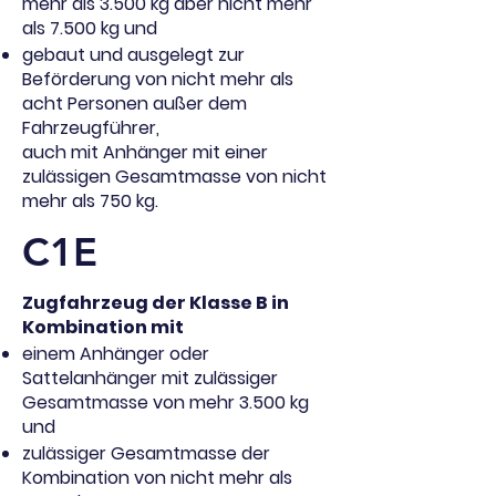
mehr als 3.500 kg aber nicht mehr
als 7.500 kg und
gebaut und ausgelegt zur
Beförderung von nicht mehr als
acht Personen außer dem
Fahrzeugführer,
auch mit Anhänger mit einer
zulässigen Gesamtmasse von nicht
mehr als 750 kg.
C1E
Zugfahrzeug der Klasse B in
Kombination mit
einem Anhänger oder
Sattelanhänger mit zulässiger
Gesamtmasse von mehr 3.500 kg
und
zulässiger Gesamtmasse der
Kombination von nicht mehr als