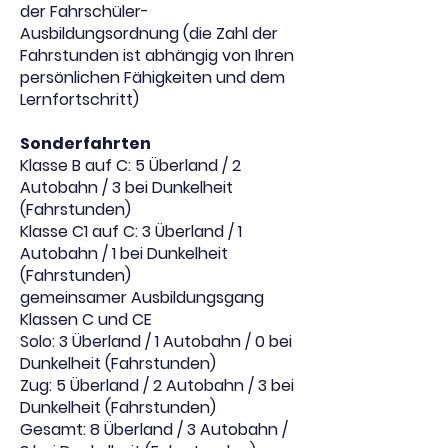
der Fahrschüler-
Ausbildungsordnung (die Zahl der
Fahrstunden ist abhängig von Ihren
persönlichen Fähigkeiten und dem
Lernfortschritt)
Sonderfahrten
Klasse B auf C: 5 Überland / 2
Autobahn / 3 bei Dunkelheit
(Fahrstunden)
Klasse C1 auf C: 3 Überland / 1
Autobahn / 1 bei Dunkelheit
(Fahrstunden)
gemeinsamer Ausbildungsgang
Klassen C und CE
Solo: 3 Überland / 1 Autobahn / 0 bei
Dunkelheit (Fahrstunden)
Zug: 5 Überland / 2 Autobahn / 3 bei
Dunkelheit (Fahrstunden)
Gesamt: 8 Überland / 3 Autobahn /