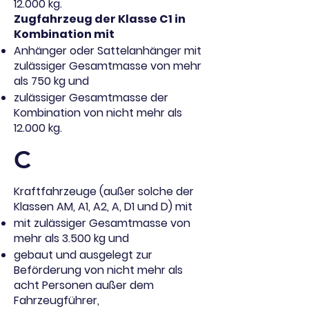
12.000 kg.
Zugfahrzeug der Klasse C1 in
Kombination mit
Anhänger oder Sattelanhänger mit
zulässiger Gesamtmasse von mehr
als 750 kg und
zulässiger Gesamtmasse der
Kombination von nicht mehr als
12.000 kg.
C
Kraftfahrzeuge (außer solche der
Klassen AM, A1, A2, A, D1 und D) mit
mit zulässiger Gesamtmasse von
mehr als 3.500 kg und
gebaut und ausgelegt zur
Beförderung von nicht mehr als
acht Personen außer dem
Fahrzeugführer,