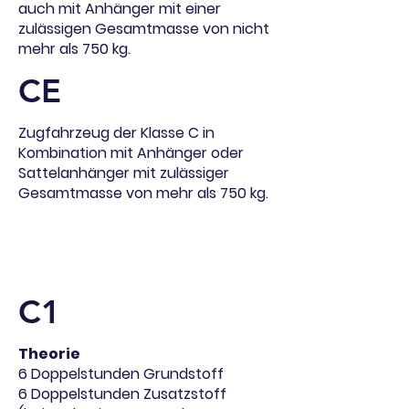
auch mit Anhänger mit einer
zulässigen Gesamtmasse von nicht
mehr als 750 kg.
CE
Zugfahrzeug der Klasse C in
Kombination mit Anhänger oder
Sattelanhänger mit zulässiger
Gesamtmasse von mehr als 750 kg.
Wie lange dauert es ?
C1
Theorie
6 Doppelstunden Grundstoff
6 Doppelstunden Zusatzstoff