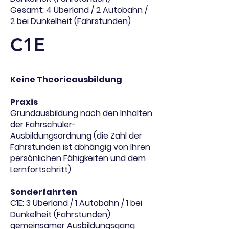
Gesamt: 4 Überland / 2 Autobahn /
2 bei Dunkelheit (Fahrstunden)
C1E
Keine Theorieausbildung
Praxis
Grundausbildung nach den Inhalten
der Fahrschüler-
Ausbildungsordnung (die Zahl der
Fahrstunden ist abhängig von Ihren
persönlichen Fähigkeiten und dem
Lernfortschritt)
Sonderfahrten
C1E: 3 Überland / 1 Autobahn / 1 bei
Dunkelheit (Fahrstunden)
gemeinsamer Ausbildungsgang