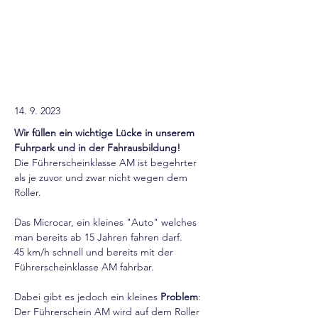
14. 9. 2023
Wir füllen ein wichtige Lücke in unserem 
Fuhrpark und in der Fahrausbildung!
Die Führerscheinklasse AM ist begehrter 
als je zuvor und zwar nicht wegen dem 
Roller.
Das Microcar, ein kleines "Auto" welches 
man bereits ab 15 Jahren fahren darf.
45 km/h schnell und bereits mit der 
Führerscheinklasse AM fahrbar.
Dabei gibt es jedoch ein kleines 
Problem
:
Der Führerschein AM wird auf dem Roller 