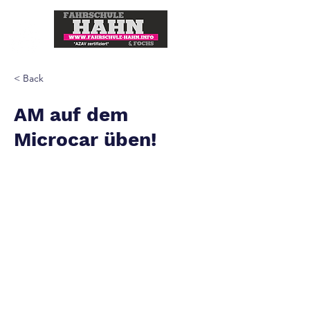
< Back
AM auf dem
Microcar üben!