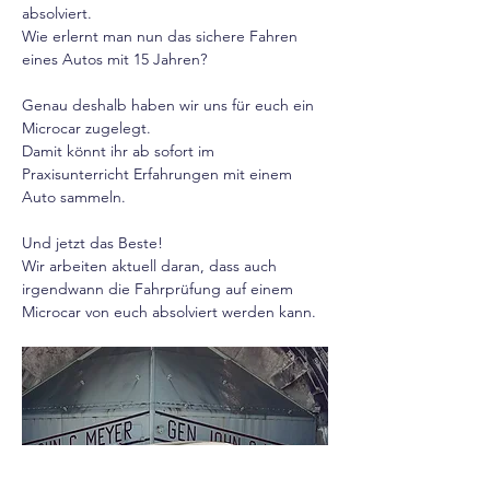
absolviert. 
Wie erlernt man nun das sichere Fahren 
eines Autos mit 15 Jahren? 
Genau deshalb haben wir uns für euch ein 
Microcar zugelegt. 
Damit könnt ihr ab sofort im 
Praxisunterricht Erfahrungen mit einem 
Auto sammeln.
Und jetzt das Beste!
Wir arbeiten aktuell daran, dass auch 
irgendwann die Fahrprüfung auf einem 
Microcar von euch absolviert werden kann. 